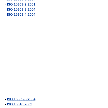
-
ISO 15609-2:2001
-
ISO 15609-3:2004
-
ISO 15609-4:2004
-
ISO 15609-5:2004
-
ISO 15610:2003