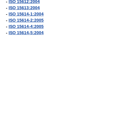
-
ISO 15612:2004
-
ISO 15613:2004
-
ISO 15614-1:2004
-
ISO 15614-2:2005
-
ISO 15614-4:2005
-
ISO 15614-5:2004