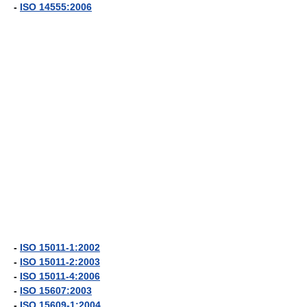
-
ISO 14555:2006
-
ISO 15011-1:2002
-
ISO 15011-2:2003
-
ISO 15011-4:2006
-
ISO 15607:2003
-
ISO 15609-1:2004