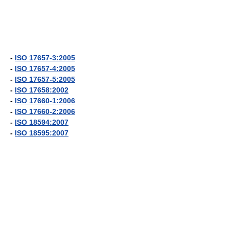
-
ISO 17657-3:2005
-
ISO 17657-4:2005
-
ISO 17657-5:2005
-
ISO 17658:2002
-
ISO 17660-1:2006
-
ISO 17660-2:2006
-
ISO 18594:2007
-
ISO 18595:2007