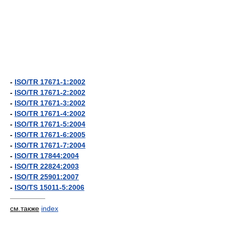
-
ISO/TR 17671-1:2002
-
ISO/TR 17671-2:2002
-
ISO/TR 17671-3:2002
-
ISO/TR 17671-4:2002
-
ISO/TR 17671-5:2004
-
ISO/TR 17671-6:2005
-
ISO/TR 17671-7:2004
-
ISO/TR 17844:2004
-
ISO/TR 22824:2003
-
ISO/TR 25901:2007
-
ISO/TS 15011-5:2006
—————
см.также
index