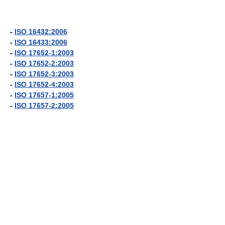
-
ISO 16432:2006
-
ISO 16433:2006
-
ISO 17652-1:2003
-
ISO 17652-2:2003
-
ISO 17652-3:2003
-
ISO 17652-4:2003
-
ISO 17657-1:2005
-
ISO 17657-2:2005