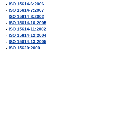
-
ISO 15614-6:2006
-
ISO 15614-7:2007
-
ISO 15614-8:2002
-
ISO 15614-10:2005
-
ISO 15614-11:2002
-
ISO 15614-12:2004
-
ISO 15614-13:2005
-
ISO 15620:2000